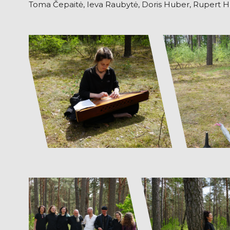
Toma Čepaitė, Ieva Raubytė, Doris Huber, Rupert 